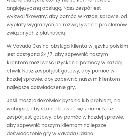
anglojęzyczną obsługą. Nasz zespół jest
wykwalifikowany, aby pomóc w każdej sprawie, od
wypłaty wygranych do rozwiązywania problemów
związanych z płatnością.
W Vavada Casino, obsługa klienta w języku polskim
jest dostępna 24/7, aby zapewnić naszym
klientom możliwość uzyskania pomocy w każdej
chwili. Nasz zespół jest gotowy, aby pomóc w
każdej sprawie, aby zapewnić naszym klientom
najlepsze doświadczenie gry.
Jeśli masz jakiekolwiek pytania lub problem, nie
wahaj się, aby skontaktować się z nami. Nasz
zespół jest gotowy, aby pomóc w każdej sprawie,
aby zapewnić naszym klientom najlepsze
doświadczenie gry w Vavada Casino.