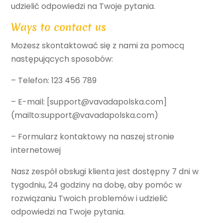
udzielić odpowiedzi na Twoje pytania.
Ways to contact us
Możesz skontaktować się z nami za pomocą
następujących sposobów:
– Telefon: 123 456 789
– E-mail: [support@vavadapolska.com]
(mailto:support@vavadapolska.com)
– Formularz kontaktowy na naszej stronie
internetowej
Nasz zespół obsługi klienta jest dostępny 7 dni w
tygodniu, 24 godziny na dobę, aby pomóc w
rozwiązaniu Twoich problemów i udzielić
odpowiedzi na Twoje pytania.