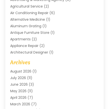
Agricultural Service
(2)
Air Conditioning Repair
(6)
Alternative Medicine
(1)
Aluminum Grating
(1)
Antique Furniture Store
(1)
Apartments
(2)
Appliance Repair
(2)
Architectural Designer
(1)
Art Gallery
(1)
Archives
Arts And Entertainment
(4)
August 2026
(1)
Assam Black Tea
(1)
July 2026
(11)
Assisted Living Facility
(1)
June 2026
(3)
ATM Service
(1)
May 2026
(11)
Attorney
(1)
April 2026
(7)
Audiologist
(1)
March 2026
(7)
Auto Repair
(8)