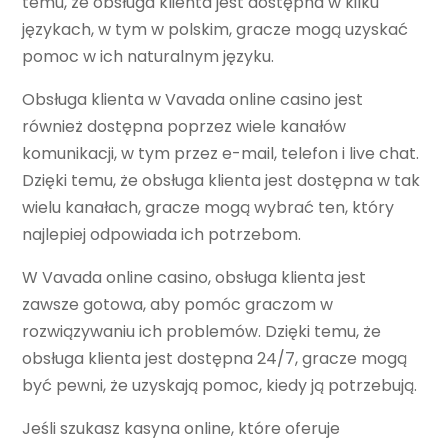
temu, że obsługa klienta jest dostępna w kilku
językach, w tym w polskim, gracze mogą uzyskać
pomoc w ich naturalnym języku.
Obsługa klienta w Vavada online casino jest
również dostępna poprzez wiele kanałów
komunikacji, w tym przez e-mail, telefon i live chat.
Dzięki temu, że obsługa klienta jest dostępna w tak
wielu kanałach, gracze mogą wybrać ten, który
najlepiej odpowiada ich potrzebom.
W Vavada online casino, obsługa klienta jest
zawsze gotowa, aby pomóc graczom w
rozwiązywaniu ich problemów. Dzięki temu, że
obsługa klienta jest dostępna 24/7, gracze mogą
być pewni, że uzyskają pomoc, kiedy ją potrzebują.
Jeśli szukasz kasyna online, które oferuje