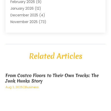
February 2026
(9)
Automotive
(11)
January 2026
(12)
Automotive Repair
(2)
December 2025
(4)
Baby Products
(1)
November 2025
(73)
Beauty
(3)
October 2025
(15)
Beauty Salon
(3)
September 2025
(13)
Bicycle Shop
(1)
August 2025
(9)
Biotechnology Company
(1)
July 2025
(11)
Boat Service
(1)
Related Articles
June 2025
(11)
Bookkeeping Services
(2)
May 2025
(6)
Building Materials Supplier
(1)
April 2025
(14)
Business
(752)
From Costco Floors to Their Own Trucks: The
March 2025
(8)
Business Management Consultant
(2)
Junk Hunks Story
February 2025
(5)
Buyer & Seller Land Broker
(1)
Aug 3, 2026
|
Business
January 2025
(10)
Cannabis Dispensary
(3)
December 2024
(3)
Cannabis Store
(5)
November 2024
(6)
Carpet Cleaning
(1)
October 2024
(9)
Carpet Cleaning Service
(2)