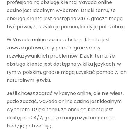
profesjonalną obsługę klienta, Vavada online
casino jest idealnym wyborem. Dzięki temu, że
obsługa klienta jest dostępna 24/7, gracze mogą
być pewni, że uzyskają pomoc, kiedy ją potrzebują.
W Vavada online casino, obsługa klienta jest
zawsze gotowa, aby pomóc graczom w
rozwiązywaniu ich problemów. Dzięki temu, że
obsługa klienta jest dostępna w kilku językach, w
tym w polskim, gracze mogą uzyskać pomoc w ich
naturalnym języku.
Jeśli chcesz zagrać w kasyno online, ale nie wiesz,
gdzie zacząć, Vavada online casino jest idealnym
wyborem. Dzięki temu, że obsługa klienta jest
dostępna 24/7, gracze mogą uzyskać pomoc,
kiedy ją potrzebują.