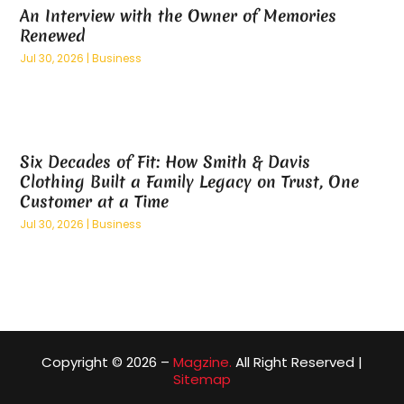
An Interview with the Owner of Memories
September 2024
(8)
Carpet Installation
(2)
Renewed
August 2024
(12)
Caterer
(1)
Jul 30, 2026
|
Business
July 2024
(9)
Catering
(1)
June 2024
(12)
Catering Services
(4)
May 2024
(12)
CBD
(7)
April 2024
(9)
CBN Formulation
(1)
Six Decades of Fit: How Smith & Davis
March 2024
(8)
Chemicals
(2)
Clothing Built a Family Legacy on Trust, One
February 2024
(8)
Chiropractic
(4)
Customer at a Time
January 2024
(9)
Chiropractor
(6)
Jul 30, 2026
|
Business
December 2023
(4)
Cleaning Service
(9)
November 2023
(8)
Clinics And Services
(1)
October 2023
(12)
Coaching
(1)
September 2023
(5)
Computer Consultant
(3)
August 2023
(15)
Computer Repair And Sales
(1)
July 2023
(9)
Concrete Contractor
(3)
Copyright © 2026 –
Magzine.
All Right Reserved |
Sitemap
June 2023
(10)
Construction And Maintenance
(17)