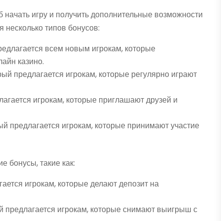
б начать игру и получить дополнительные возможности
 несколько типов бонусов:
предлагается всем новым игрокам, которые
айн казино.
орый предлагается игрокам, которые регулярно играют
лагается игрокам, которые приглашают друзей и
рый предлагается игрокам, которые принимают участие
е бонусы, такие как:
гается игрокам, которые делают депозит на
ый предлагается игрокам, которые снимают выигрыш с