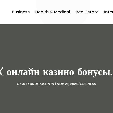
Business
Health & Medical
Real Estate
Inte
 онлайн казино бонусы
BY
ALEXANDER MARTIN
|
NOV 26, 2025
|
BUSINESS