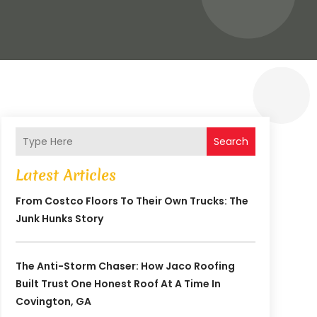
Search
Latest Articles
From Costco Floors To Their Own Trucks: The
Junk Hunks Story
The Anti-Storm Chaser: How Jaco Roofing
Built Trust One Honest Roof At A Time In
Covington, GA