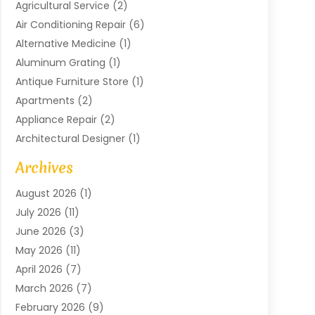
Agricultural Service
(2)
Air Conditioning Repair
(6)
Alternative Medicine
(1)
Aluminum Grating
(1)
Antique Furniture Store
(1)
Apartments
(2)
Appliance Repair
(2)
Architectural Designer
(1)
Art Gallery
(1)
Archives
Arts And Entertainment
(4)
August 2026
(1)
Assam Black Tea
(1)
July 2026
(11)
Assisted Living Facility
(1)
June 2026
(3)
ATM Service
(1)
May 2026
(11)
Attorney
(1)
April 2026
(7)
Audiologist
(1)
March 2026
(7)
Auto Repair
(8)
February 2026
(9)
Automotive
(11)