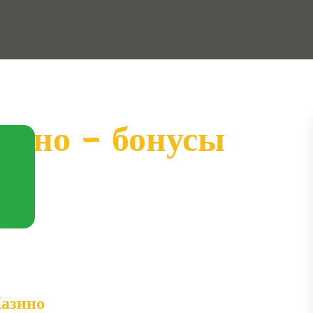
зино – бонусы
азино