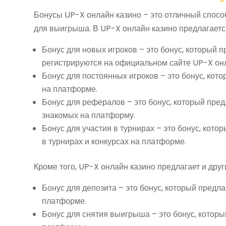
Бонусы UP-X онлайн казино – это отличный спосо
для выигрыша. В UP-X онлайн казино предлагается
Бонус для новых игроков – это бонус, который 
регистрируются на официальном сайте UP-X онл
Бонус для постоянных игроков – это бонус, кот
на платформе.
Бонус для рефералов – это бонус, который пред
знакомых на платформу.
Бонус для участия в турнирах – это бонус, кото
в турнирах и конкурсах на платформе.
Кроме того, UP-X онлайн казино предлагает и други
Бонус для депозита – это бонус, который предла
платформе.
Бонус для снятия выигрыша – это бонус, котор