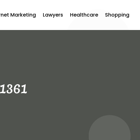
rnet Marketing
Lawyers
Healthcare
Shopping
.1361