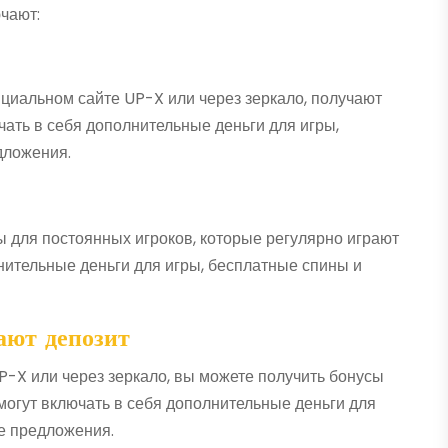
чают:
ициальном сайте UP-X или через зеркало, получают
чать в себя дополнительные деньги для игры,
дложения.
ы для постоянных игроков, которые регулярно играют
лнительные деньги для игры, бесплатные спины и
ают депозит
P-X или через зеркало, вы можете получить бонусы
 могут включать в себя дополнительные деньги для
е предложения.