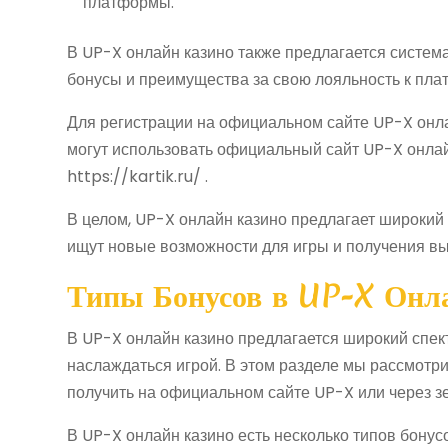
платформы.
В UP-X онлайн казино также предлагается система
бонусы и преимущества за свою лояльность к пла
Для регистрации на официальном сайте UP-X онлай
могут использовать официальный сайт UP-X онлайн
https://kartik.ru/ .
В целом, UP-X онлайн казино предлагает широкий 
ищут новые возможности для игры и получения в
Типы Бонусов в UP-X Онл
В UP-X онлайн казино предлагается широкий спект
наслаждаться игрой. В этом разделе мы рассмотр
получить на официальном сайте UP-X или через з
В UP-X онлайн казино есть несколько типов бонусо