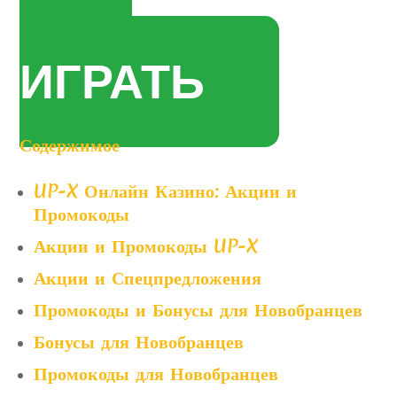
промокоды
▶️
ИГРАТЬ
Содержимое
UP-X Онлайн Казино: Акции и
Промокоды
Акции и Промокоды UP-X
Акции и Спецпредложения
Промокоды и Бонусы для Новобранцев
Бонусы для Новобранцев
Промокоды для Новобранцев