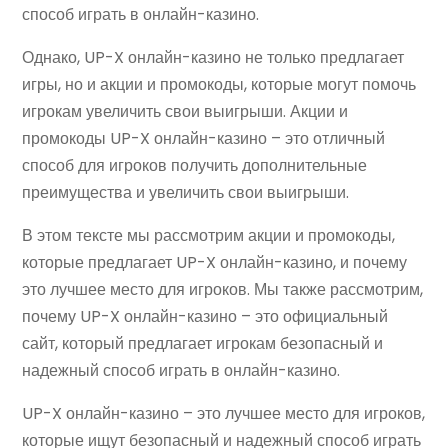
способ играть в онлайн-казино.
Однако, UP-X онлайн-казино не только предлагает
игры, но и акции и промокоды, которые могут помочь
игрокам увеличить свои выигрыши. Акции и
промокоды UP-X онлайн-казино – это отличный
способ для игроков получить дополнительные
преимущества и увеличить свои выигрыши.
В этом тексте мы рассмотрим акции и промокоды,
которые предлагает UP-X онлайн-казино, и почему
это лучшее место для игроков. Мы также рассмотрим,
почему UP-X онлайн-казино – это официальный
сайт, который предлагает игрокам безопасный и
надежный способ играть в онлайн-казино.
UP-X онлайн-казино – это лучшее место для игроков,
которые ищут безопасный и надежный способ играть