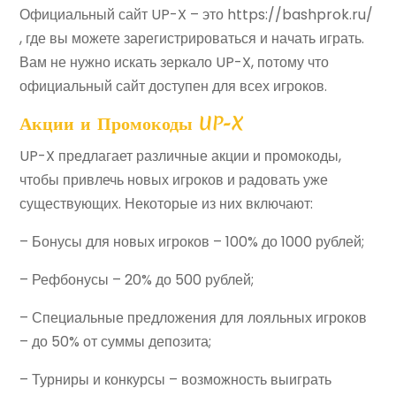
Официальный сайт UP-X – это https://bashprok.ru/
, где вы можете зарегистрироваться и начать играть.
Вам не нужно искать зеркало UP-X, потому что
официальный сайт доступен для всех игроков.
Акции и Промокоды UP-X
UP-X предлагает различные акции и промокоды,
чтобы привлечь новых игроков и радовать уже
существующих. Некоторые из них включают:
– Бонусы для новых игроков – 100% до 1000 рублей;
– Рефбонусы – 20% до 500 рублей;
– Специальные предложения для лояльных игроков
– до 50% от суммы депозита;
– Турниры и конкурсы – возможность выиграть