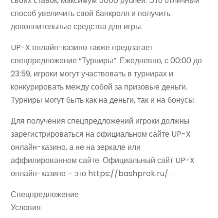
своих ставок, максимум 5000 рублей. Это отличный
способ увеличить свой банкролл и получить
дополнительные средства для игры.
UP-X онлайн-казино также предлагает
спецпредложение “Турниры”. Ежедневно, с 00:00 до
23:59, игроки могут участвовать в турнирах и
конкурировать между собой за призовые деньги.
Турниры могут быть как на деньги, так и на бонусы.
Для получения спецпредложений игроки должны
зарегистрироваться на официальном сайте UP-X
онлайн-казино, а не на зеркале или
аффилированном сайте. Официальный сайт UP-X
онлайн-казино – это https://bashprok.ru/ .
Спецпредложение
Условия