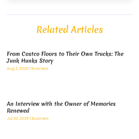
September 2025
(13)
Bicycle Shop
(1)
August 2025
(9)
Biotechnology Company
(1)
July 2025
(11)
Boat Service
(1)
Related Articles
June 2025
(11)
Bookkeeping Services
(2)
May 2025
(6)
Building Materials Supplier
(1)
April 2025
(14)
Business
(752)
From Costco Floors to Their Own Trucks: The
March 2025
(8)
Business Management Consultant
(2)
Junk Hunks Story
February 2025
(5)
Buyer & Seller Land Broker
(1)
Aug 3, 2026
|
Business
January 2025
(10)
Cannabis Dispensary
(3)
December 2024
(3)
Cannabis Store
(5)
November 2024
(6)
Carpet Cleaning
(1)
October 2024
(9)
Carpet Cleaning Service
(2)
An Interview with the Owner of Memories
September 2024
(8)
Carpet Installation
(2)
Renewed
August 2024
(12)
Caterer
(1)
Jul 30, 2026
|
Business
July 2024
(9)
Catering
(1)
June 2024
(12)
Catering Services
(4)
May 2024
(12)
CBD
(7)