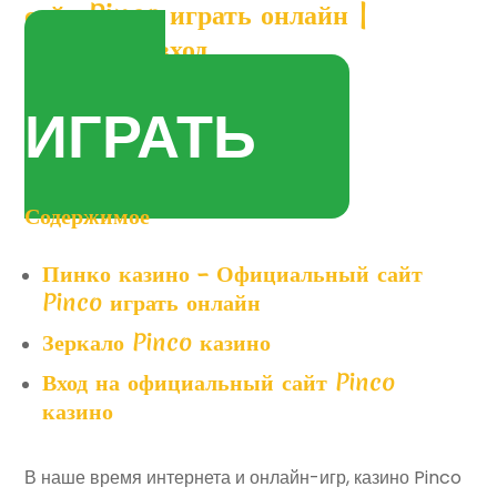
сайт Pinco играть онлайн |
Зеркало и вход
▶️
ИГРАТЬ
Содержимое
Пинко казино – Официальный сайт
Pinco играть онлайн
Зеркало Pinco казино
Вход на официальный сайт Pinco
казино
В наше время интернета и онлайн-игр, казино Pinco