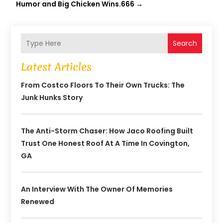
Humor and Big Chicken Wins.666
→
Search
Latest Articles
From Costco Floors To Their Own Trucks: The
Junk Hunks Story
The Anti-Storm Chaser: How Jaco Roofing Built
Trust One Honest Roof At A Time In Covington,
GA
An Interview With The Owner Of Memories
Renewed