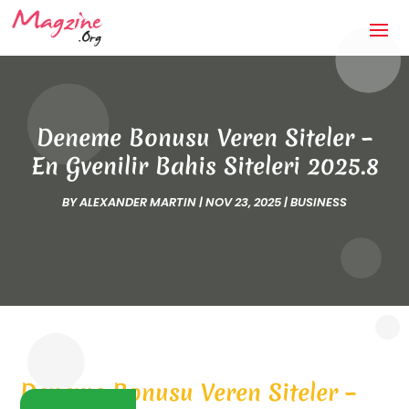
Deneme Bonusu Veren Siteler –
En Gvenilir Bahis Siteleri 2025.8
BY
ALEXANDER MARTIN
|
NOV 23, 2025
|
BUSINESS
Deneme Bonusu Veren Siteler –