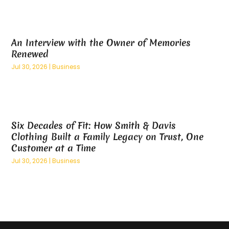
December 2024
(3)
Cannabis Store
(5)
November 2024
(6)
Carpet Cleaning
(1)
October 2024
(9)
Carpet Cleaning Service
(2)
An Interview with the Owner of Memories
September 2024
(8)
Carpet Installation
(2)
Renewed
August 2024
(12)
Caterer
(1)
Jul 30, 2026
|
Business
July 2024
(9)
Catering
(1)
June 2024
(12)
Catering Services
(4)
May 2024
(12)
CBD
(7)
April 2024
(9)
CBN Formulation
(1)
Six Decades of Fit: How Smith & Davis
March 2024
(8)
Chemicals
(2)
Clothing Built a Family Legacy on Trust, One
February 2024
(8)
Chiropractic
(4)
Customer at a Time
January 2024
(9)
Chiropractor
(6)
Jul 30, 2026
|
Business
December 2023
(4)
Cleaning Service
(9)
November 2023
(8)
Clinics And Services
(1)
October 2023
(12)
Coaching
(1)
September 2023
(5)
Computer Consultant
(3)
August 2023
(15)
Computer Repair And Sales
(1)