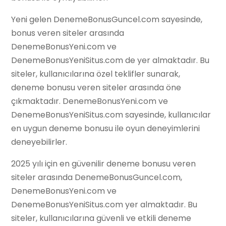
Yeni gelen DenemeBonusGuncel.com sayesinde,
bonus veren siteler arasında
DenemeBonusYeni.com ve
DenemeBonusYeniSitus.com de yer almaktadır. Bu
siteler, kullanıcılarına özel teklifler sunarak,
deneme bonusu veren siteler arasında öne
çıkmaktadır. DenemeBonusYeni.com ve
DenemeBonusYeniSitus.com sayesinde, kullanıcılar
en uygun deneme bonusu ile oyun deneyimlerini
deneyebilirler.
2025 yılı için en güvenilir deneme bonusu veren
siteler arasında DenemeBonusGuncel.com,
DenemeBonusYeni.com ve
DenemeBonusYeniSitus.com yer almaktadır. Bu
siteler, kullanıcılarına güvenli ve etkili deneme