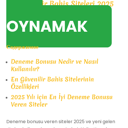
En Güvenilir Bahis Siteleri 2025
▶️
OYNAMAK
Содержимое
Deneme Bonusu Nedir ve Nasıl
Kullanılır?
En Güvenilir Bahis Sitelerinin
Özellikleri
2025 Yılı için En İyi Deneme Bonusu
Veren Siteler
Deneme bonusu veren siteler 2025 ve yeni gelen