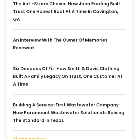
The Anti-Storm Chaser: How Jaco Roofing Built
Trust One Honest Roof At A Time In Covington,
GA
An Interview With The Owner Of Memories
Renewed
Six Decades Of Fit: How Smith & Davis Clothing
Built A Family Legacy On Trust, One Customer At
A Time
Building A Service-First Wastewater Company:
How Paramount Wastewater Solutions Is Raising
The Standard In Texas