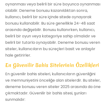
oynanması veya belirli bir süre boyunca oynanması
olabilir. Deneme bonusu kazanıldıktan sonra,
kullanıcı, belirli bir süre içinde sitede oynayarak
bonusu kullanabilir. Bu süre genellikle 24-48 saat
arasında değişebilir. Bonusu kullanırken, kullanıcı,
belirli bir oyun veya kategoriye sahip olmalıdır ve
belirli bir tutarla oynayabilir. Deneme bonusu veren
siteler, kullanıcıların bu süreçleri basit ve anlaşılır
hale getirirler.
En Güvenilir Bahis Sitelerinin Özellikleri
En güvenilir bahis siteleri, kullanıcıların güvenliğini
ve memnuniyetini önceliğe alan sitelerdir. Bu siteler,
deneme bonusu veren siteler 2025 arasında da öne
çıkmaktadır. Güvenilir bir bahis sitesi, şunları
sunmalıdır: