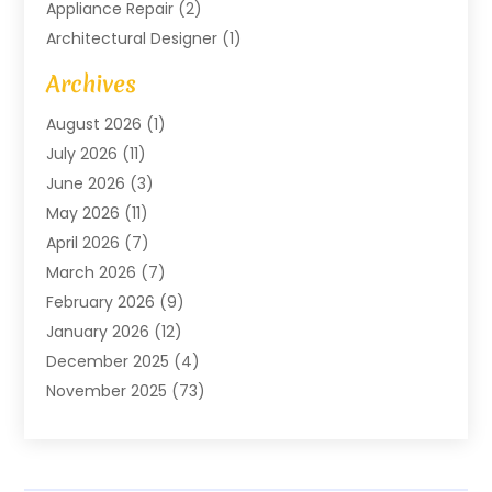
Appliance Repair
(2)
Architectural Designer
(1)
Art Gallery
(1)
Archives
Arts And Entertainment
(4)
August 2026
(1)
Assam Black Tea
(1)
July 2026
(11)
Assisted Living Facility
(1)
June 2026
(3)
ATM Service
(1)
May 2026
(11)
Attorney
(1)
April 2026
(7)
Audiologist
(1)
March 2026
(7)
Auto Repair
(8)
February 2026
(9)
Automotive
(11)
January 2026
(12)
Automotive Repair
(2)
December 2025
(4)
Baby Products
(1)
November 2025
(73)
Beauty
(3)
October 2025
(15)
Beauty Salon
(3)
September 2025
(13)
Bicycle Shop
(1)
August 2025
(9)
Biotechnology Company
(1)