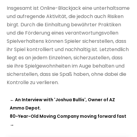
Insgesamt ist Online-Blackjack eine unterhaltsame
und aufregende Aktivität, die jedoch auch Risiken
birgt. Durch die Einhaltung bewährter Praktiken
und die Förderung eines verantwortungsvollen
Spielverhaltens können Spieler sicherstellen, dass
ihr Spiel kontrolliert und nachhaltig ist. Letztendlich
liegt es an jedem Einzelnen, sicherzustellen, dass
sie ihre Spielgewohnheiten im Auge behalten und
sicherstellen, dass sie Spaß haben, ohne dabei die
Kontrolle zu verlieren.
←
An Interview with 'Joshua Bullis', Owner of AZ
Ammo Depot.
80-Year-Old Moving Company moving forward fast
→