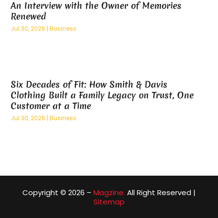
An Interview with the Owner of Memories
September 2024
(8)
Carpet Installation
(2)
Renewed
August 2024
(12)
Caterer
(1)
Jul 30, 2026
|
Business
July 2024
(9)
Catering
(1)
June 2024
(12)
Catering Services
(4)
May 2024
(12)
CBD
(7)
April 2024
(9)
CBN Formulation
(1)
Six Decades of Fit: How Smith & Davis
March 2024
(8)
Chemicals
(2)
Clothing Built a Family Legacy on Trust, One
February 2024
(8)
Chiropractic
(4)
Customer at a Time
January 2024
(9)
Chiropractor
(6)
Jul 30, 2026
|
Business
December 2023
(4)
Cleaning Service
(9)
November 2023
(8)
Clinics And Services
(1)
October 2023
(12)
Coaching
(1)
September 2023
(5)
Computer Consultant
(3)
August 2023
(15)
Computer Repair And Sales
(1)
July 2023
(9)
Concrete Contractor
(3)
Copyright © 2026 –
Magzine.
All Right Reserved |
Sitemap
June 2023
(10)
Construction And Maintenance
(17)
May 2023
(4)
Construction Company
(7)