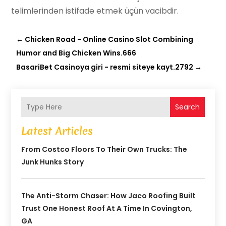
təlimlərindən istifadə etmək üçün vacibdir.
←
Chicken Road - Online Casino Slot Combining
Humor and Big Chicken Wins.666
BasariBet Casinoya giri - resmi siteye kayt.2792
→
Search
Latest Articles
From Costco Floors To Their Own Trucks: The
Junk Hunks Story
The Anti-Storm Chaser: How Jaco Roofing Built
Trust One Honest Roof At A Time In Covington,
GA