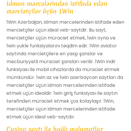
Idman mərcələrindən istifadə edən
mərciətçilər üçün 1Win
1Win Azerbaijan, idman mərcələrindən istifadə edən
mərciətçilər üçün ideal veb-saytdir. Bu sayt,
mərciətçilər üçün müraciət etmək, 1win oyna və
1win yukle funksiyalarını təqdim edir. 1Win aviator
saytında mərciətçilərə ən yaxşı şanslar və
məcburiyyətli müraciət şansları verilir. 1Win indir
funksiyası ilə mobil cihazlarda da müraciət etmək
mümkündür. 1win az və 1win azerbaycan saytları da
mərciətçilər üçün idman mərcələrindən istifadə
etmək üçün idealdir. 1win giriş funksiyası ilə saytın
tərəfindən müraciət etmək çox kolaylaşır. 1Win,
mərciətçilər üçün idman mərcələrindən istifadə
etmək üçün ideal veb-saytdır.
Casino saytı ilə bağlı məlumatlar