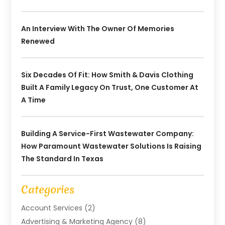
An Interview With The Owner Of Memories
Renewed
Six Decades Of Fit: How Smith & Davis Clothing
Built A Family Legacy On Trust, One Customer At
A Time
Building A Service-First Wastewater Company:
How Paramount Wastewater Solutions Is Raising
The Standard In Texas
Categories
Account Services
(2)
Advertising & Marketing Agency
(8)