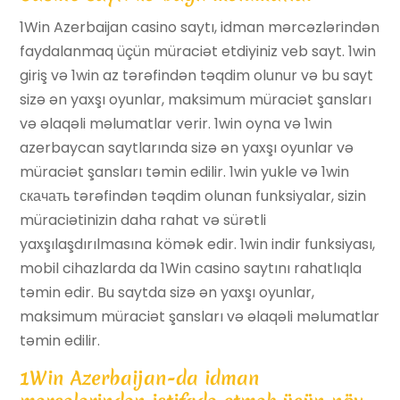
1Win Azerbaijan casino saytı, idman mərcəzlərindən
faydalanmaq üçün müraciət etdiyiniz veb sayt. 1win
giriş və 1win az tərəfindən təqdim olunur və bu sayt
sizə ən yaxşı oyunlar, maksimum müraciət şansları
və əlaqəli məlumatlar verir. 1win oyna və 1win
azerbaycan saytlarında sizə ən yaxşı oyunlar və
müraciət şansları təmin edilir. 1win yukle və 1win
скачать tərəfindən təqdim olunan funksiyalar, sizin
müraciətinizin daha rahat və sürətli
yaxşılaşdırılmasına kömək edir. 1win indir funksiyası,
mobil cihazlarda da 1Win casino saytını rahatlıqla
təmin edir. Bu saytda sizə ən yaxşı oyunlar,
maksimum müraciət şansları və əlaqəli məlumatlar
təmin edilir.
1Win Azerbaijan-da idman